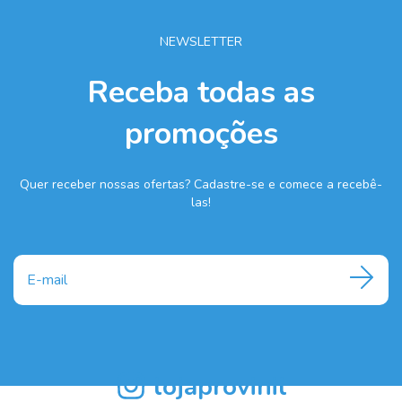
NEWSLETTER
Receba todas as
promoções
Quer receber nossas ofertas? Cadastre-se e comece a recebê-
las!
lojaprovinil